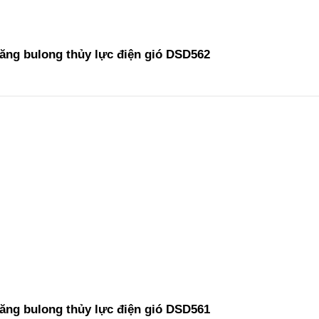
ăng bulong thủy lực điện gió DSD562
ăng bulong thủy lực điện gió DSD561