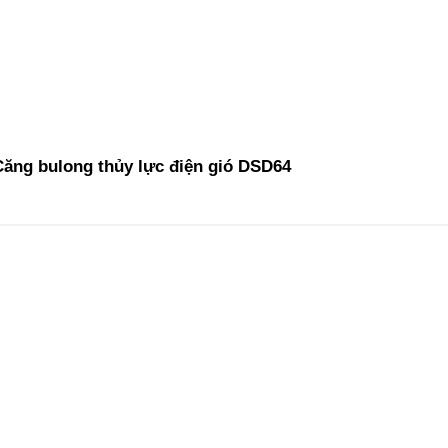
Căng bulong thủy lực điện gió DSD64