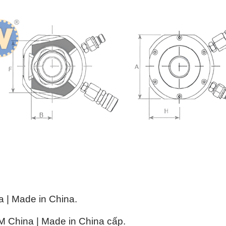
| Made in China.
China | Made in China cấp.