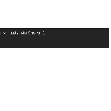
C
MÁY HÀN ỐNG NHIỆT