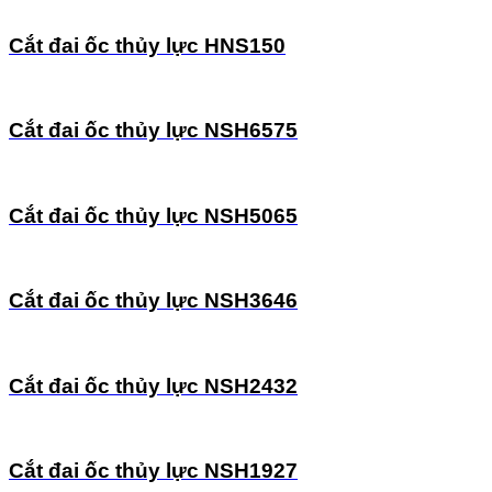
Cắt đai ốc thủy lực HNS150
Cắt đai ốc thủy lực NSH6575
Cắt đai ốc thủy lực NSH5065
Cắt đai ốc thủy lực NSH3646
Cắt đai ốc thủy lực NSH2432
Cắt đai ốc thủy lực NSH1927