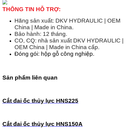
THÔNG TIN HỖ TRỢ:
Hãng sản xuất: DKV HYDRAULIC | OEM
China | Made in China.
Bảo hành: 12 tháng.
CO, CQ: nhà sản xuất DKV HYDRAULIC |
OEM China | Made in China cấp.
Đóng gói: hộp gỗ công nghiệp.
Sản phẩm liên quan
Cắt đai ốc thủy lực HNS225
Cắt đai ốc thủy lực HNS150A