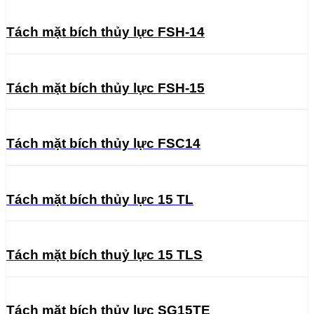
Tách mặt bích thủy lực FSH-14
Tách mặt bích thủy lực FSH-15
Tách mặt bích thủy lực FSC14
Tách mặt bích thủy lực 15 TL
Tách mặt bích thuỷ lực 15 TLS
Tách mặt bích thủy lực SG15TE