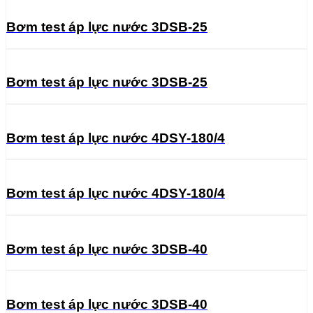
Bơm test áp lực nước 3DSB-25
Bơm test áp lực nước 3DSB-25
Bơm test áp lực nước 4DSY-180/4
Bơm test áp lực nước 4DSY-180/4
Bơm test áp lực nước 3DSB-40
Bơm test áp lực nước 3DSB-40