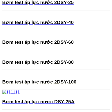
Bơm test áp lực nước 2DSY-25
Bơm test áp lực nước 2DSY-40
Bơm test áp lực nước 2DSY-60
Bơm test áp lực nước 2DSY-80
Bơm test áp lực nước 2DSY-100
Bơm test áp lực nước DSY-25A