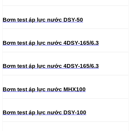
Bơm test áp lực nước DSY-50
Bơm test áp lực nước 4DSY-165/6.3
Bơm test áp lực nước 4DSY-165/6.3
Bơm test áp lực nước MHX100
Bơm test áp lực nước DSY-100