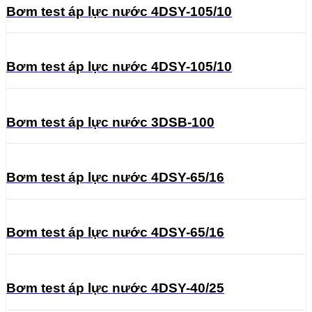
Bơm test áp lực nước 4DSY-105/10
Bơm test áp lực nước 4DSY-105/10
Bơm test áp lực nước 3DSB-100
Bơm test áp lực nước 4DSY-65/16
Bơm test áp lực nước 4DSY-65/16
Bơm test áp lực nước 4DSY-40/25