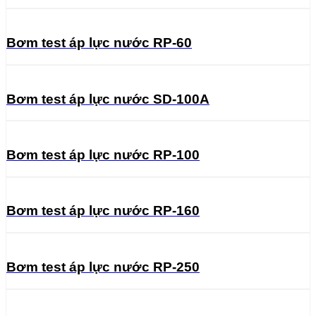
Bơm test áp lực nước RP-60
Bơm test áp lực nước SD-100A
Bơm test áp lực nước RP-100
Bơm test áp lực nước RP-160
Bơm test áp lực nước RP-250