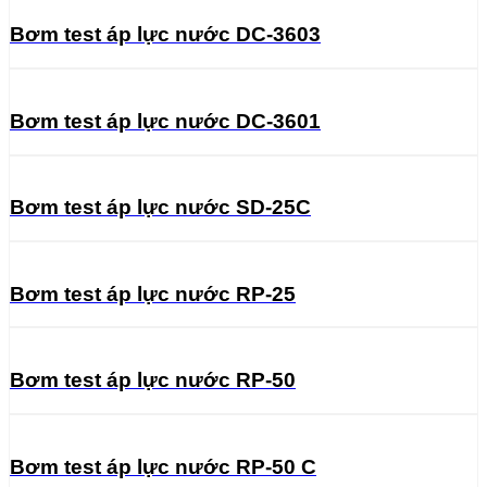
Bơm test áp lực nước DC-3603
Bơm test áp lực nước DC-3601
Bơm test áp lực nước SD-25C
Bơm test áp lực nước RP-25
Bơm test áp lực nước RP-50
Bơm test áp lực nước RP-50 C