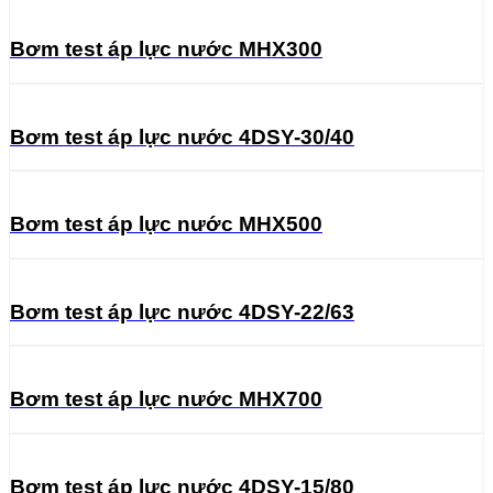
Bơm test áp lực nước MHX300
Bơm test áp lực nước 4DSY-30/40
Bơm test áp lực nước MHX500
Bơm test áp lực nước 4DSY-22/63
Bơm test áp lực nước MHX700
Bơm test áp lực nước 4DSY-15/80