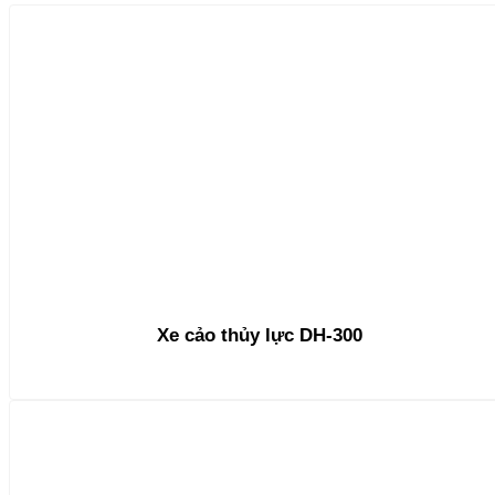
Xe cảo thủy lực DH-300