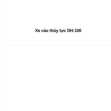
Xe cảo thủy lực DH-100