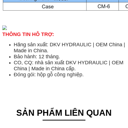
THÔNG TIN HỖ TRỢ:
Hãng sản xuất: DKV HYDRAULIC | OEM China |
Made in China.
Bảo hành: 12 tháng.
CO, CQ: nhà sản xuất DKV HYDRAULIC | OEM
China | Made in China cấp.
Đóng gói: hộp gỗ công nghiệp.
SẢN PHẨM LIÊN QUAN