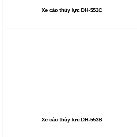
Xe cảo thủy lực DH-553C
Xe cảo thủy lực DH-553B