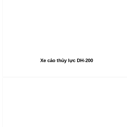
Xe cảo thủy lực DH-200