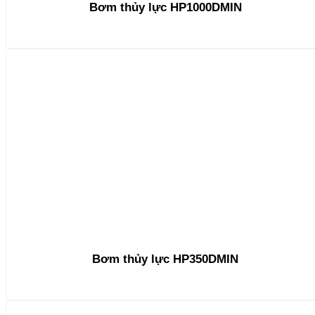
Bơm thủy lực HP1000DMIN
Bơm thủy lực HP350DMIN