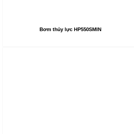
Bơm thủy lực HP550SMIN