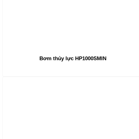
Bơm thủy lực HP1000SMIN