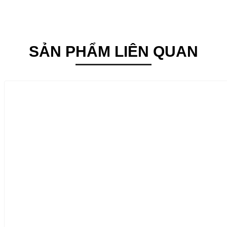
SẢN PHẨM LIÊN QUAN