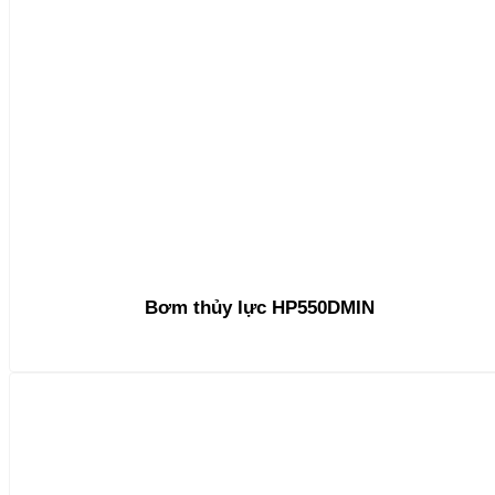
Bơm thủy lực HP550DMIN