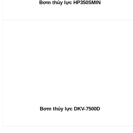
Bơm thủy lực HP350SMIN
Bơm thủy lực DKV-7500D