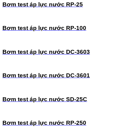
Bơm test áp lực nước RP-25
Bơm test áp lực nước RP-100
Bơm test áp lực nước DC-3603
Bơm test áp lực nước DC-3601
Bơm test áp lực nước SD-25C
Bơm test áp lực nước RP-250