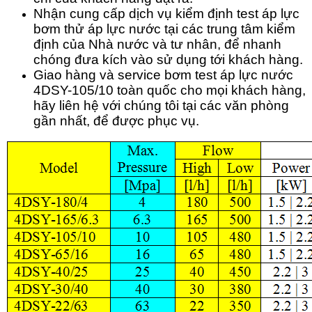
Nhận cung cấp dịch vụ kiểm định test áp lực
bơm thử áp lực nước tại các trung tâm kiểm
định của Nhà nước và tư nhân, để nhanh
chóng đưa kích vào sử dụng tới khách hàng.
Giao hàng và service bơm test áp lực nước
4DSY-105/10
toàn quốc cho mọi khách hàng,
hãy liên hệ với chúng tôi tại các văn phòng
gần nhất, để được phục vụ.