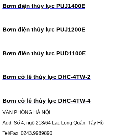
Bơm điện thủy lực PUJ1400E
Bơm điện thủy lực PUJ1200E
Bơm điện thủy lực PUD1100E
Bơm cờ lê thủy lực DHC-4TW-2
Bơm cờ lê thủy lực DHC-4TW-4
VĂN PHÒNG HÀ NỘI
Add: Số 4, ngõ 218/64 Lạc Long Quân, Tây Hồ
Tel/Fax: 0243.9989890