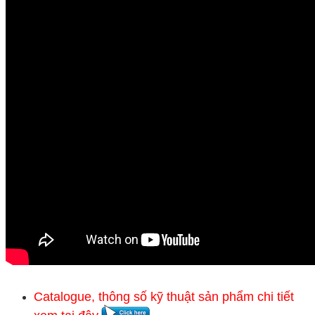
Catalogue, thông số kỹ thuật sản phẩm chi tiết