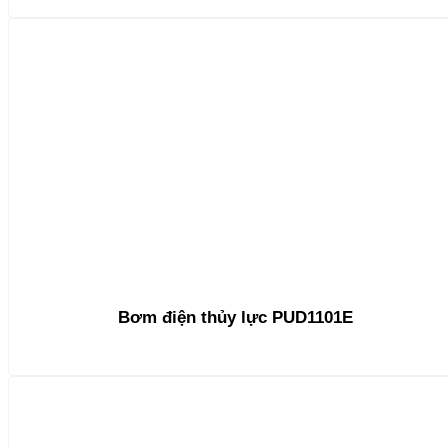
Bơm điện thủy lực PUD1101E