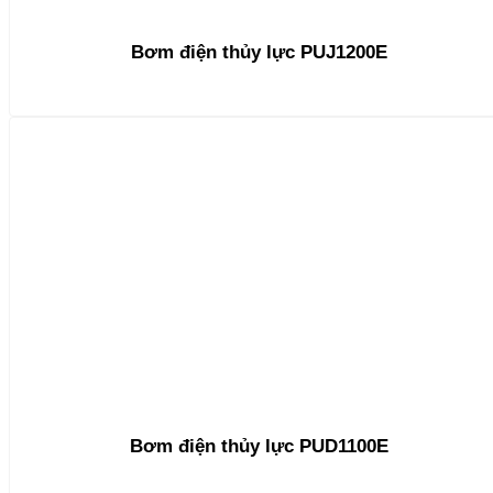
Bơm điện thủy lực PUJ1200E
Bơm điện thủy lực PUD1100E