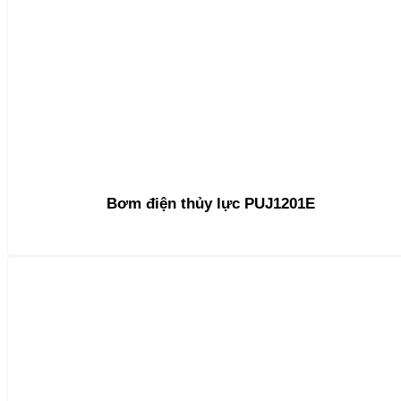
Bơm điện thủy lực PUJ1201E