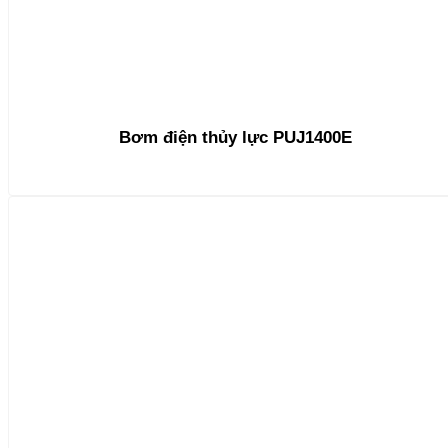
Bơm điện thủy lực PUJ1400E