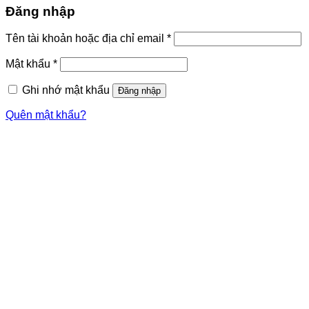
Đăng nhập
Tên tài khoản hoặc địa chỉ email
*
Mật khẩu
*
Ghi nhớ mật khẩu
Đăng nhập
Quên mật khẩu?