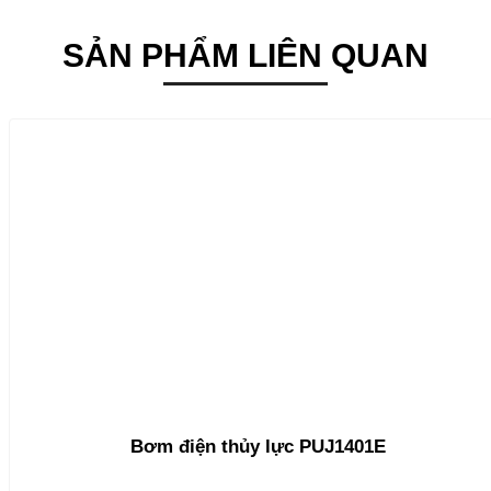
SẢN PHẨM LIÊN QUAN
Bơm điện thủy lực PUJ1401E