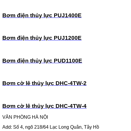
Bơm điện thủy lực PUJ1400E
Bơm điện thủy lực PUJ1200E
Bơm điện thủy lực PUD1100E
Bơm cờ lê thủy lực DHC-4TW-2
Bơm cờ lê thủy lực DHC-4TW-4
VĂN PHÒNG HÀ NỘI
Add: Số 4, ngõ 218/64 Lạc Long Quân, Tây Hồ