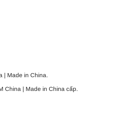
| Made in China.
China | Made in China cấp.