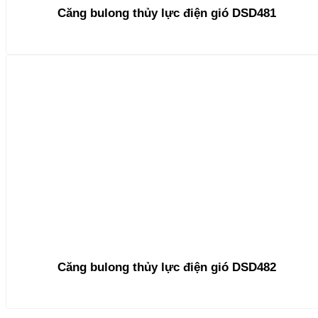
Căng bulong thủy lực điện gió DSD481
Căng bulong thủy lực điện gió DSD482