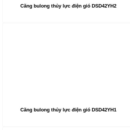
Căng bulong thủy lực điện gió DSD42YH2
Căng bulong thủy lực điện gió DSD42YH1