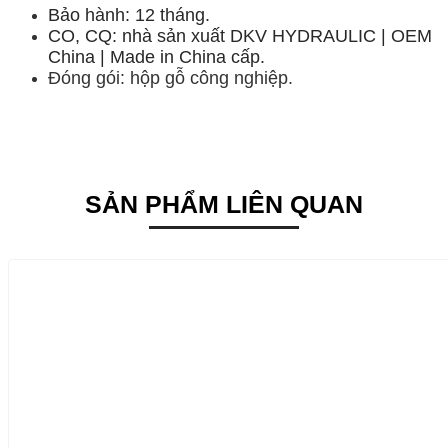
Bảo hành: 12 tháng.
CO, CQ: nhà sản xuất DKV HYDRAULIC | OEM
China | Made in China cấp.
Đóng gói: hộp gỗ công nghiệp.
SẢN PHẨM LIÊN QUAN