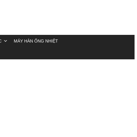
C
MÁY HÀN ỐNG NHIỆT