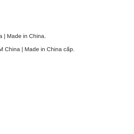
| Made in China.
China | Made in China cấp.