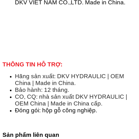
DKV VIET NAM CO.,LTD. Made in China.
THÔNG TIN HỖ TRỢ:
Hãng sản xuất: DKV HYDRAULIC | OEM
China | Made in China.
Bảo hành: 12 tháng.
CO, CQ: nhà sản xuất DKV HYDRAULIC |
OEM China | Made in China cấp.
Đóng gói: hộp gỗ công nghiệp.
Sản phẩm liên quan