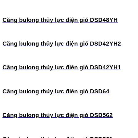
Căng bulong thủy lực điện gió DSD48YH
Căng bulong thủy lực điện gió DSD42YH2
Căng bulong thủy lực điện gió DSD42YH1
Căng bulong thủy lực điện gió DSD64
Căng bulong thủy lực điện gió DSD562