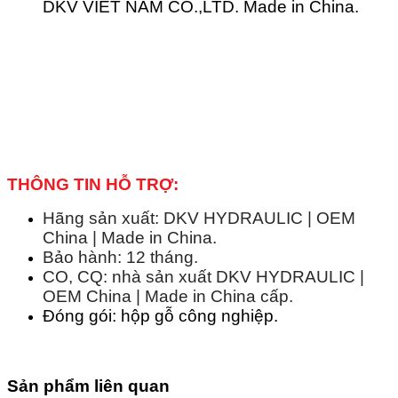
DKV VIET NAM CO.,LTD. Made in China.
THÔNG TIN HỖ TRỢ:
Hãng sản xuất: DKV HYDRAULIC | OEM
China | Made in China.
Bảo hành: 12 tháng.
CO, CQ: nhà sản xuất DKV HYDRAULIC |
OEM China | Made in China cấp.
Đóng gói: hộp gỗ công nghiệp.
Sản phẩm liên quan