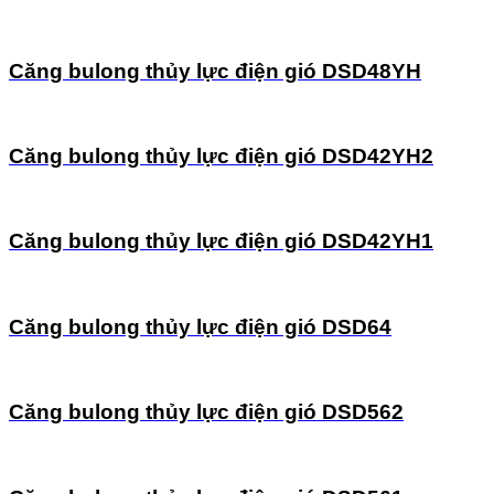
Căng bulong thủy lực điện gió DSD48YH
Căng bulong thủy lực điện gió DSD42YH2
Căng bulong thủy lực điện gió DSD42YH1
Căng bulong thủy lực điện gió DSD64
Căng bulong thủy lực điện gió DSD562