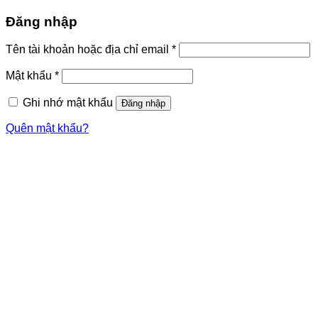
Đăng nhập
Tên tài khoản hoặc địa chỉ email
*
Mật khẩu
*
Ghi nhớ mật khẩu
Đăng nhập
Quên mật khẩu?