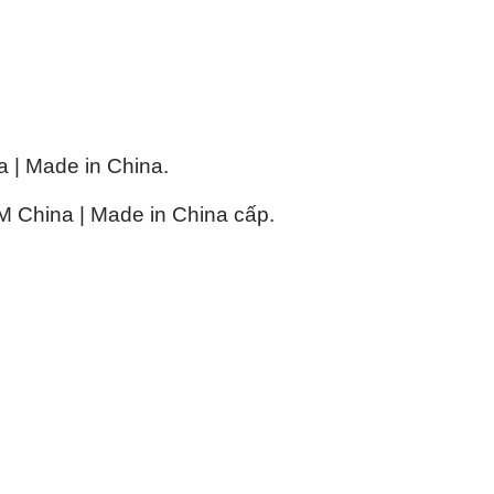
| Made in China.
China | Made in China cấp.