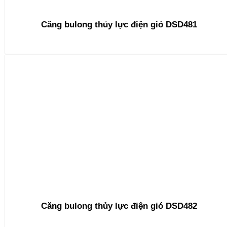
Căng bulong thủy lực điện gió DSD481
Căng bulong thủy lực điện gió DSD482