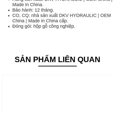
Made in China.
Bảo hành: 12 tháng.
CO, CQ: nhà sản xuất DKV HYDRAULIC | OEM
China | Made in China cấp.
Đóng gói: hộp gỗ công nghiệp.
SẢN PHẨM LIÊN QUAN