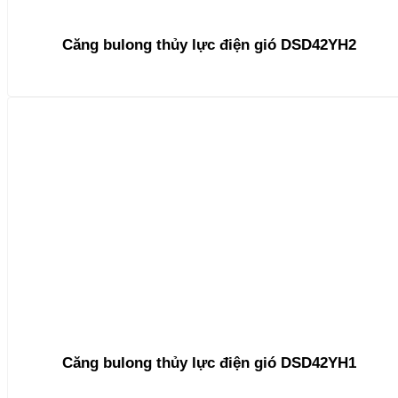
Căng bulong thủy lực điện gió DSD42YH2
Căng bulong thủy lực điện gió DSD42YH1