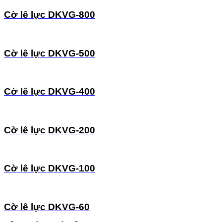
Cờ lê lực DKVG-800
Cờ lê lực DKVG-500
Cờ lê lực DKVG-400
Cờ lê lực DKVG-200
Cờ lê lực DKVG-100
Cờ lê lực DKVG-60