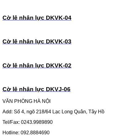
Cờ lê nhân lực DKVK-04
Cờ lê nhân lực DKVK-03
Cờ lê nhân lực DKVK-02
Cờ lê nhân lực DKVJ-06
VĂN PHÒNG HÀ NỘI
Add: Số 4, ngõ 218/64 Lạc Long Quân, Tây Hồ
Tel/Fax: 0243.9989890
Hotline: 092.8884690