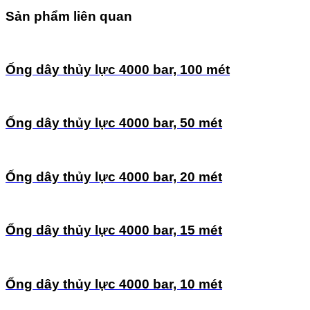
Sản phẩm liên quan
Ống dây thủy lực 4000 bar, 100 mét
Ống dây thủy lực 4000 bar, 50 mét
Ống dây thủy lực 4000 bar, 20 mét
Ống dây thủy lực 4000 bar, 15 mét
Ống dây thủy lực 4000 bar, 10 mét