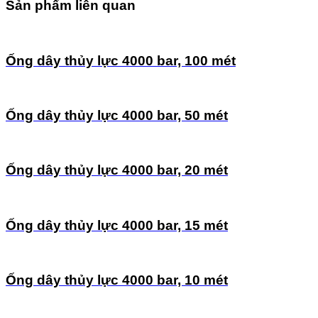
Sản phẩm liên quan
Ống dây thủy lực 4000 bar, 100 mét
Ống dây thủy lực 4000 bar, 50 mét
Ống dây thủy lực 4000 bar, 20 mét
Ống dây thủy lực 4000 bar, 15 mét
Ống dây thủy lực 4000 bar, 10 mét