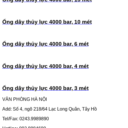
Ống dây thủy lực 4000 bar, 10 mét
Ống dây thủy lực 4000 bar, 6 mét
Ống dây thủy lực 4000 bar, 4 mét
Ống dây thủy lực 4000 bar, 3 mét
VĂN PHÒNG HÀ NỘI
Add: Số 4, ngõ 218/64 Lạc Long Quân, Tây Hồ
Tel/Fax: 0243.9989890