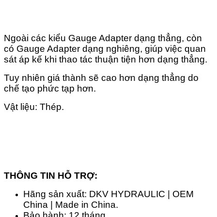
Ngoài các kiểu Gauge Adapter dạng thẳng, còn
có Gauge Adapter dạng nghiêng, giúp việc quan
sát áp kế khi thao tác thuận tiện hơn dạng thẳng.
Tuy nhiên giá thành sẽ cao hơn dạng thẳng do
chế tạo phức tạp hơn.
Vật liệu: Thép.
THÔNG TIN HỖ TRỢ:
Hãng sản xuất: DKV HYDRAULIC | OEM
China | Made in China.
Bảo hành: 12 tháng.