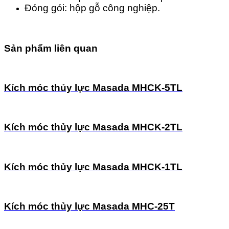
Đóng gói: hộp gỗ công nghiệp.
Sản phẩm liên quan
Kích móc thủy lực Masada MHCK-5TL
Kích móc thủy lực Masada MHCK-2TL
Kích móc thủy lực Masada MHCK-1TL
Kích móc thủy lực Masada MHC-25T