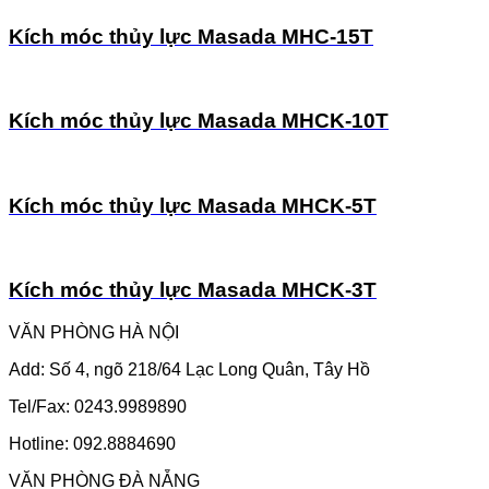
Kích móc thủy lực Masada MHC-15T
Kích móc thủy lực Masada MHCK-10T
Kích móc thủy lực Masada MHCK-5T
Kích móc thủy lực Masada MHCK-3T
VĂN PHÒNG HÀ NỘI
Add: Số 4, ngõ 218/64 Lạc Long Quân, Tây Hồ
Tel/Fax: 0243.9989890
Hotline: 092.8884690
VĂN PHÒNG ĐÀ NẴNG