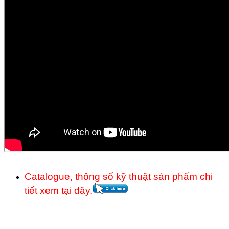
Catalogue, thông số kỹ thuật sản phẩm chi
tiết xem tại đây.