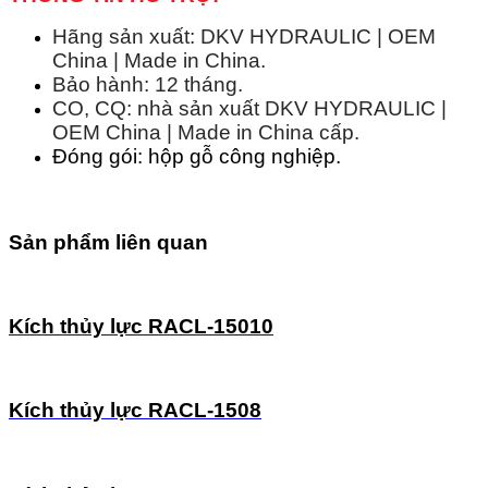
Hãng sản xuất: DKV HYDRAULIC | OEM
China | Made in China.
Bảo hành: 12 tháng.
CO, CQ: nhà sản xuất DKV HYDRAULIC |
OEM China | Made in China cấp.
Đóng gói: hộp gỗ công nghiệp.
Sản phẩm liên quan
Kích thủy lực RACL-15010
Kích thủy lực RACL-1508