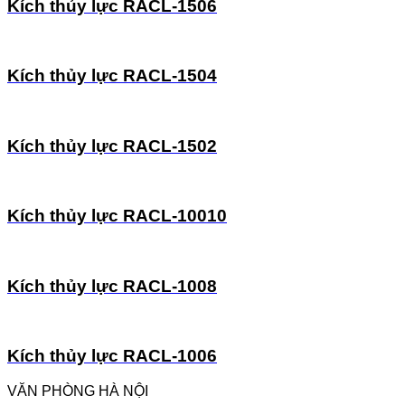
Kích thủy lực RACL-1506
Kích thủy lực RACL-1504
Kích thủy lực RACL-1502
Kích thủy lực RACL-10010
Kích thủy lực RACL-1008
Kích thủy lực RACL-1006
VĂN PHÒNG HÀ NỘI