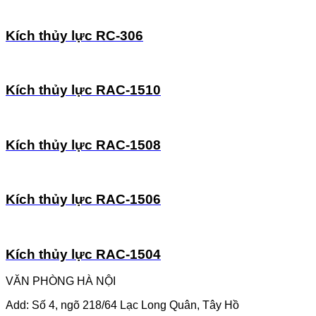
Kích thủy lực RC-306
Kích thủy lực RAC-1510
Kích thủy lực RAC-1508
Kích thủy lực RAC-1506
Kích thủy lực RAC-1504
VĂN PHÒNG HÀ NỘI
Add: Số 4, ngõ 218/64 Lạc Long Quân, Tây Hồ