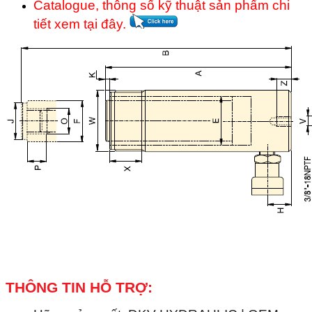
Catalogue, thông số kỹ thuật sản phẩm chi
tiết xem tại đây.
THÔNG TIN HỖ TRỢ: