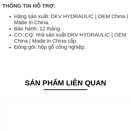
THÔNG TIN HỖ TRỢ:
Hãng sản xuất: DKV HYDRAULIC | OEM China |
Made in China.
Bảo hành: 12 tháng.
CO, CQ: nhà sản xuất DKV HYDRAULIC | OEM
China | Made in China cấp.
Đóng gói: hộp gỗ công nghiệp.
SẢN PHẨM LIÊN QUAN