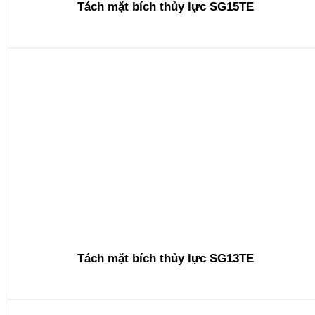
Tách mặt bích thủy lực SG15TE
Tách mặt bích thủy lực SG13TE