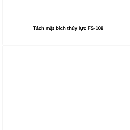
Tách mặt bích thủy lực FS-109