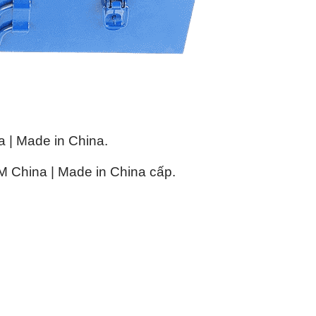
| Made in China.
China | Made in China cấp.