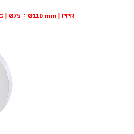
C | Ø75 ÷ Ø110 mm | PPR