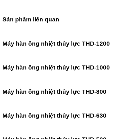
Sản phẩm liên quan
Máy hàn ống nhiệt thủy lực THD-1200
Máy hàn ống nhiệt thủy lực THD-1000
Máy hàn ống nhiệt thủy lực THD-800
Máy hàn ống nhiệt thủy lực THD-630