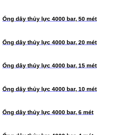
Ống dây thủy lực 4000 bar, 50 mét
Ống dây thủy lực 4000 bar, 20 mét
Ống dây thủy lực 4000 bar, 15 mét
Ống dây thủy lực 4000 bar, 10 mét
Ống dây thủy lực 4000 bar, 6 mét