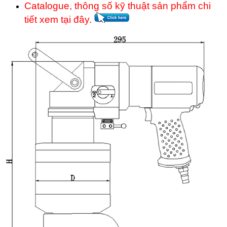
Catalogue, thông số kỹ thuật sản phẩm chi
tiết xem tại đây.