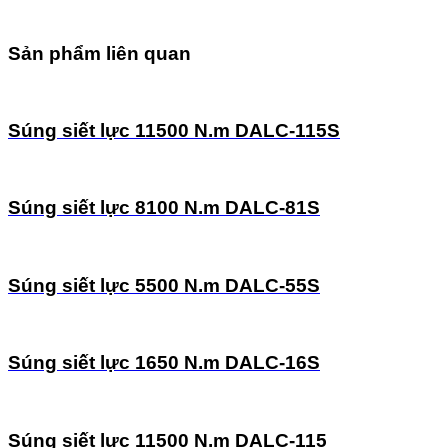
Sản phẩm liên quan
Súng siết lực 11500 N.m DALC-115S
Súng siết lực 8100 N.m DALC-81S
Súng siết lực 5500 N.m DALC-55S
Súng siết lực 1650 N.m DALC-16S
Súng siết lực 11500 N.m DALC-115