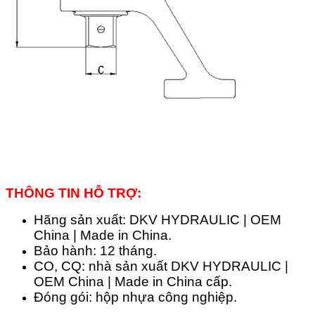
THÔNG TIN HỖ TRỢ:
Hãng sản xuất: DKV HYDRAULIC | OEM
China | Made in China.
Bảo hành: 12 tháng.
CO, CQ: nhà sản xuất DKV HYDRAULIC |
OEM China | Made in China cấp.
Đóng gói: hộp nhựa công nghiệp.