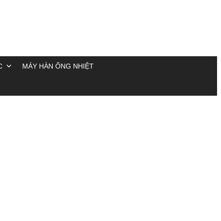
C
MÁY HÀN ỐNG NHIỆT