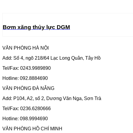
Bơm xăng thủy lực DGM
VĂN PHÒNG HÀ NỘI
Add: Số 4, ngõ 218/64 Lạc Long Quân, Tây Hồ
Tel/Fax: 0243.9989890
Hotline: 092.8884690
VĂN PHÒNG ĐÀ NẴNG
Add: P104, A2, số 2, Dương Văn Nga, Sơn Trà
Tel/Fax: 0236.6280666
Hotline: 098.9994690
VĂN PHÒNG HỒ CHÍ MINH