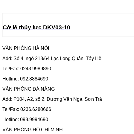
Cờ lê thủy lực DKV03-10
VĂN PHÒNG HÀ NỘI
Add: Số 4, ngõ 218/64 Lạc Long Quân, Tây Hồ
Tel/Fax: 0243.9989890
Hotline: 092.8884690
VĂN PHÒNG ĐÀ NẴNG
Add: P104, A2, số 2, Dương Văn Nga, Sơn Trà
Tel/Fax: 0236.6280666
Hotline: 098.9994690
VĂN PHÒNG HỒ CHÍ MINH