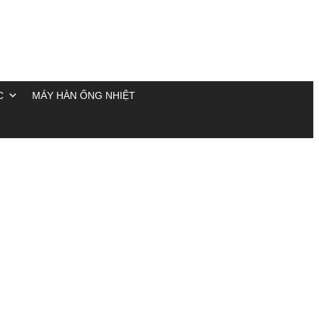
C
MÁY HÀN ỐNG NHIỆT