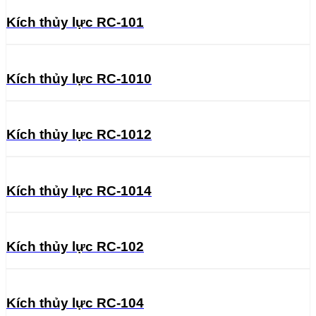
Kích thủy lực RC-101
Kích thủy lực RC-1010
Kích thủy lực RC-1012
Kích thủy lực RC-1014
Kích thủy lực RC-102
Kích thủy lực RC-104