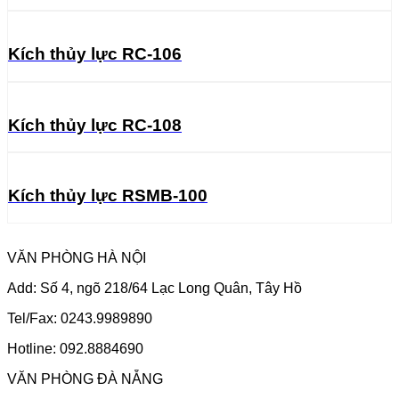
Kích thủy lực RC-106
Kích thủy lực RC-108
Kích thủy lực RSMB-100
VĂN PHÒNG HÀ NỘI
Add: Số 4, ngõ 218/64 Lạc Long Quân, Tây Hồ
Tel/Fax: 0243.9989890
Hotline: 092.8884690
VĂN PHÒNG ĐÀ NẴNG