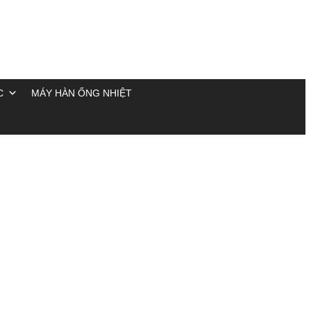
C
MÁY HÀN ỐNG NHIỆT