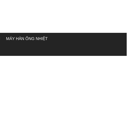
MÁY HÀN ỐNG NHIỆT