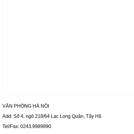
VĂN PHÒNG HÀ NỘI
Add: Số 4, ngõ 218/64 Lạc Long Quân, Tây Hồ
Tel/Fax: 0243.9989890