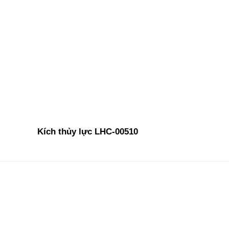
Kích thủy lực LHC-00510