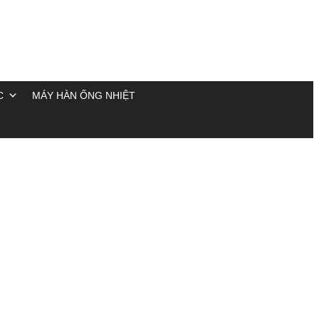
C
MÁY HÀN ỐNG NHIỆT