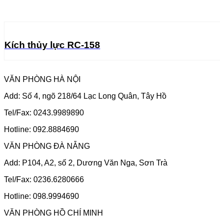
Kích thủy lực RC-158
VĂN PHÒNG HÀ NỘI
Add: Số 4, ngõ 218/64 Lạc Long Quân, Tây Hồ
Tel/Fax: 0243.9989890
Hotline: 092.8884690
VĂN PHÒNG ĐÀ NẴNG
Add: P104, A2, số 2, Dương Văn Nga, Sơn Trà
Tel/Fax: 0236.6280666
Hotline: 098.9994690
VĂN PHÒNG HỒ CHÍ MINH