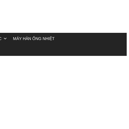
C
MÁY HÀN ỐNG NHIỆT