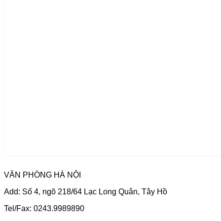
VĂN PHÒNG HÀ NỘI
Add: Số 4, ngõ 218/64 Lạc Long Quân, Tây Hồ
Tel/Fax: 0243.9989890