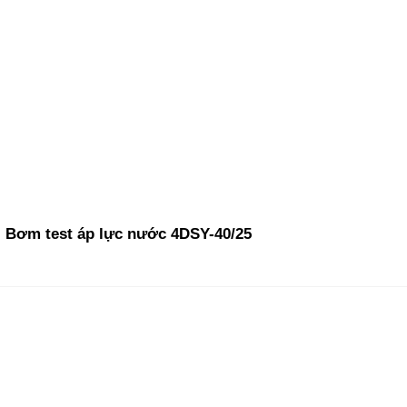
Bơm test áp lực nước 4DSY-40/25