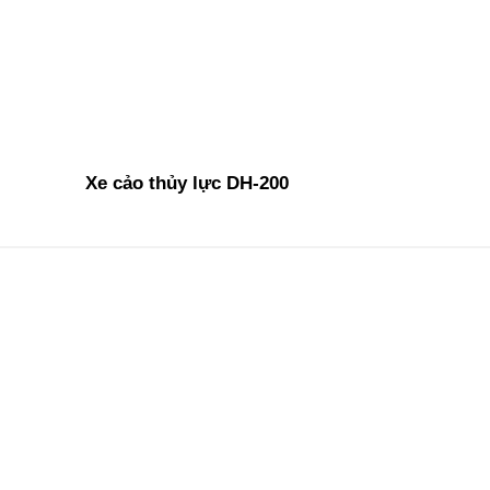
Xe cảo thủy lực DH-200