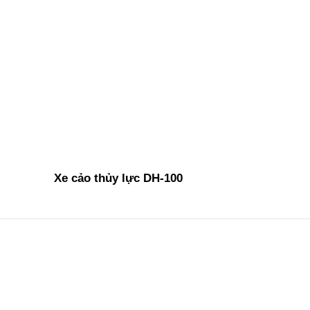
Xe cảo thủy lực DH-100