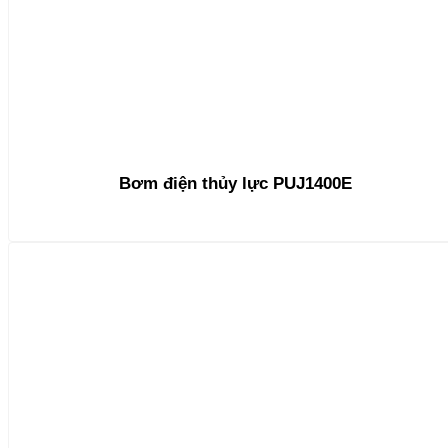
Bơm điện thủy lực PUJ1400E