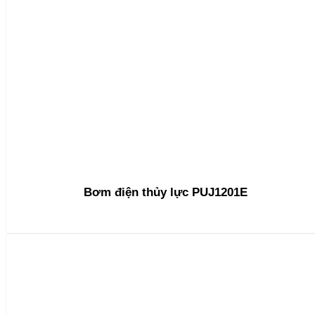
Bơm điện thủy lực PUJ1201E