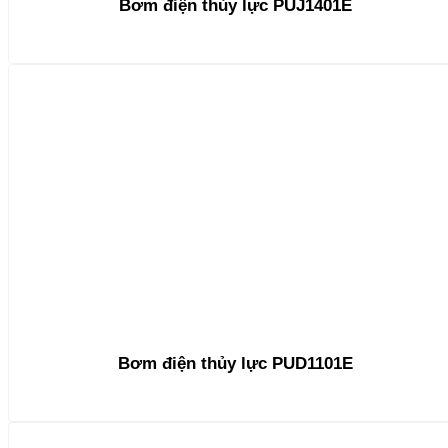
Bơm điện thủy lực PUJ1401E
Bơm điện thủy lực PUD1101E