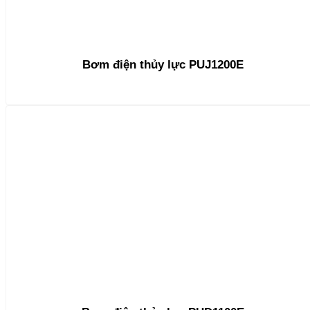
Bơm điện thủy lực PUJ1200E