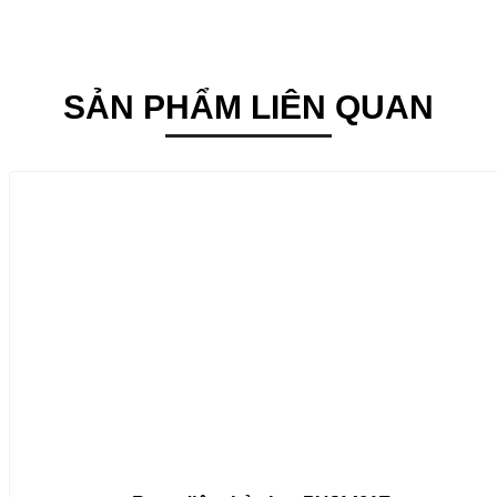
SẢN PHẨM LIÊN QUAN