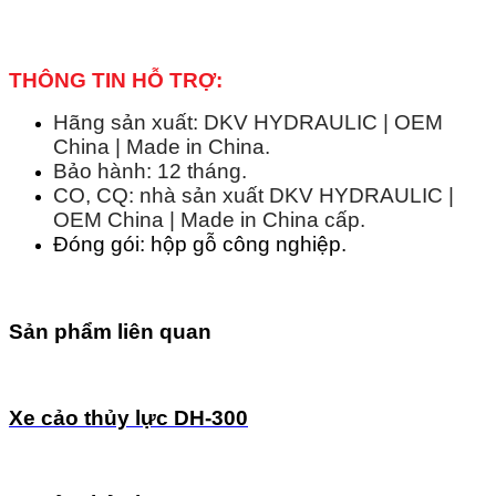
THÔNG TIN HỖ TRỢ:
Hãng sản xuất: DKV HYDRAULIC | OEM
China | Made in China.
Bảo hành: 12 tháng.
CO, CQ: nhà sản xuất DKV HYDRAULIC |
OEM China | Made in China cấp.
Đóng gói: hộp gỗ công nghiệp.
Sản phẩm liên quan
Xe cảo thủy lực DH-300