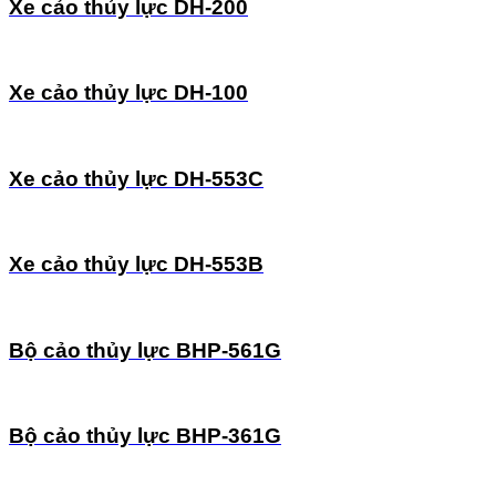
Xe cảo thủy lực DH-200
Xe cảo thủy lực DH-100
Xe cảo thủy lực DH-553C
Xe cảo thủy lực DH-553B
Bộ cảo thủy lực BHP-561G
Bộ cảo thủy lực BHP-361G