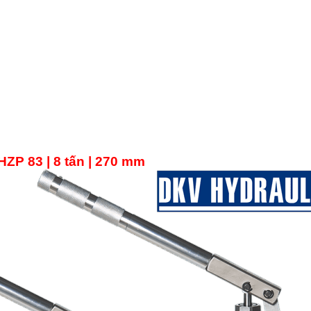
 83 | 8 tấn | 270 mm