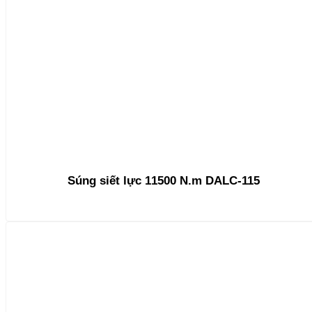
Súng siết lực 11500 N.m DALC-115