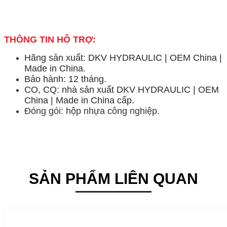
THÔNG TIN HỖ TRỢ:
Hãng sản xuất: DKV HYDRAULIC | OEM China |
Made in China.
Bảo hành: 12 tháng.
CO, CQ: nhà sản xuất DKV HYDRAULIC | OEM
China | Made in China cấp.
Đóng gói: hộp nhựa công nghiệp.
SẢN PHẨM LIÊN QUAN