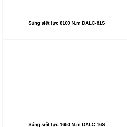
Súng siết lực 8100 N.m DALC-81S
Súng siết lực 1650 N.m DALC-16S