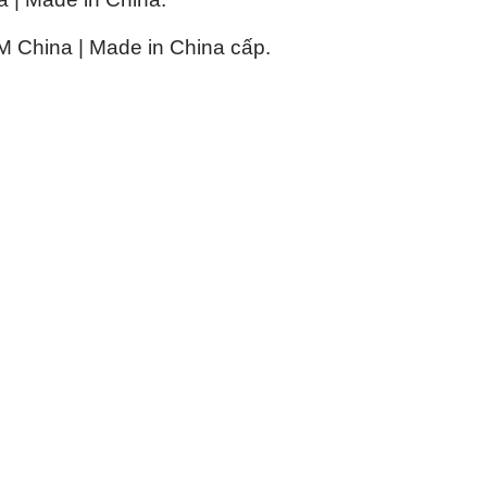
China | Made in China cấp.