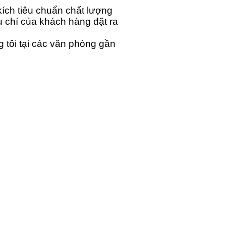
ích tiêu chuẩn chất lượng
 chí của khách hàng đặt ra
 tôi tại các văn phòng gần