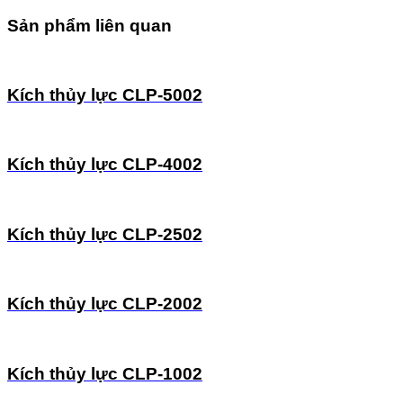
Sản phẩm liên quan
Kích thủy lực CLP-5002
Kích thủy lực CLP-4002
Kích thủy lực CLP-2502
Kích thủy lực CLP-2002
Kích thủy lực CLP-1002