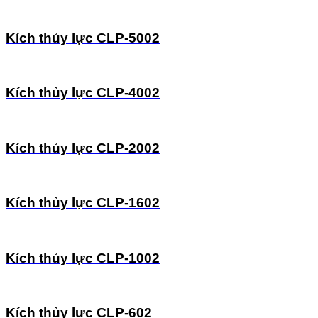
Kích thủy lực CLP-5002
Kích thủy lực CLP-4002
Kích thủy lực CLP-2002
Kích thủy lực CLP-1602
Kích thủy lực CLP-1002
Kích thủy lực CLP-602