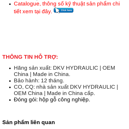
Catalogue, thông số kỹ thuật sản phẩm chi
tiết xem tại đây.
THÔNG TIN HỖ TRỢ:
Hãng sản xuất: DKV HYDRAULIC | OEM
China | Made in China.
Bảo hành: 12 tháng.
CO, CQ: nhà sản xuất DKV HYDRAULIC |
OEM China | Made in China cấp.
Đóng gói: hộp gỗ công nghiệp.
Sản phẩm liên quan